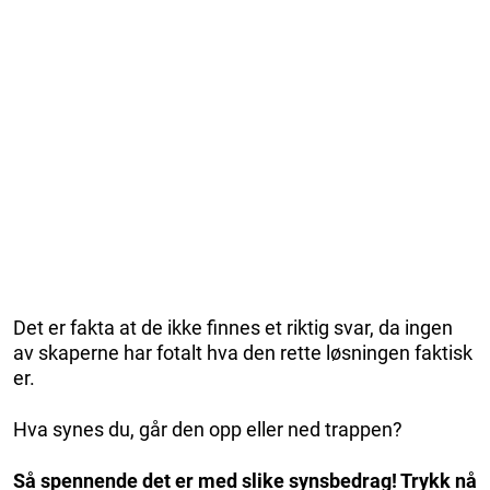
Det er fakta at de ikke finnes et riktig svar, da ingen
av skaperne har fotalt hva den rette løsningen faktisk
er.
Hva synes du, går den opp eller ned trappen?
Så spennende det er med slike synsbedrag! Trykk nå