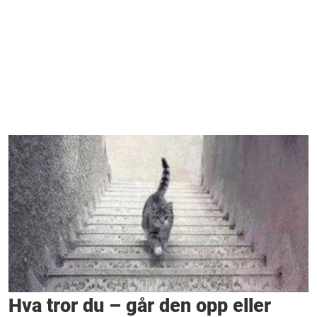
Hva tror du – går den opp eller