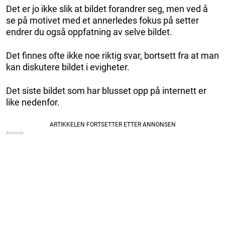
Det er jo ikke slik at bildet forandrer seg, men ved å
se på motivet med et annerledes fokus på setter
endrer du også oppfatning av selve bildet.
Det finnes ofte ikke noe riktig svar, bortsett fra at man
kan diskutere bildet i evigheter.
Det siste bildet som har blusset opp på internett er
like nedenfor.