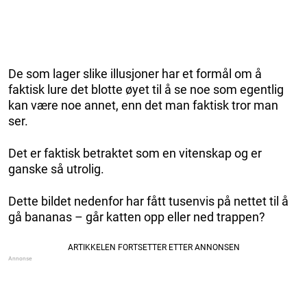
De som lager slike illusjoner har et formål om å
faktisk lure det blotte øyet til å se noe som egentlig
kan være noe annet, enn det man faktisk tror man
ser.
Det er faktisk betraktet som en vitenskap og er
ganske så utrolig.
Dette bildet nedenfor har fått tusenvis på nettet til å
gå bananas – går katten opp eller ned trappen?