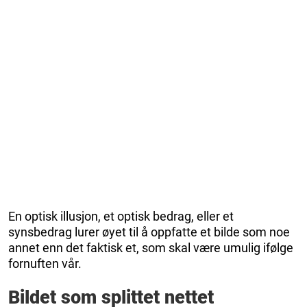
En optisk illusjon, et optisk bedrag, eller et
synsbedrag lurer øyet til å oppfatte et bilde som noe
annet enn det faktisk et, som skal være umulig ifølge
fornuften vår.
Bildet som splittet nettet