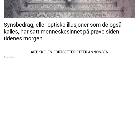
Synsbedrag, eller optiske illusjoner som de også
kalles, har satt menneskesinnet på prøve siden
tidenes morgen.