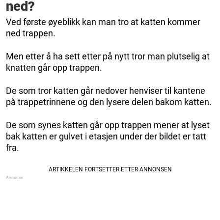
ned?
Ved første øyeblikk kan man tro at katten kommer
ned trappen.
Men etter å ha sett etter på nytt tror man plutselig at
knatten går opp trappen.
De som tror katten går nedover henviser til kantene
på trappetrinnene og den lysere delen bakom katten.
De som synes katten går opp trappen mener at lyset
bak katten er gulvet i etasjen under der bildet er tatt
fra.