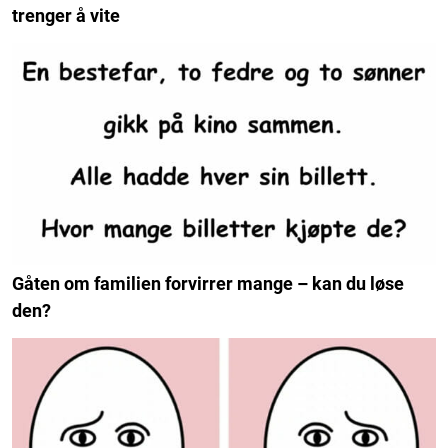
trenger å vite
Gåten om familien forvirrer mange – kan du løse
den?