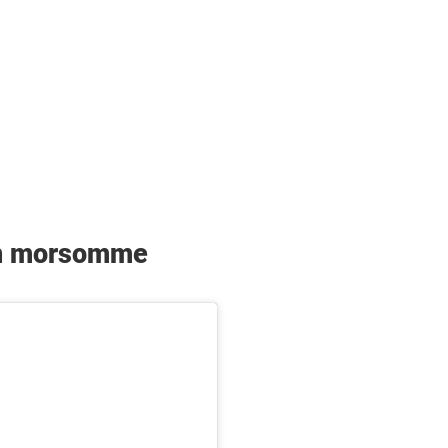
den morsomme