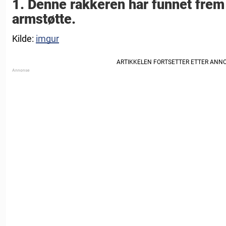
1. Denne rakkeren har funnet frem
armstøtte.
Kilde:
imgur