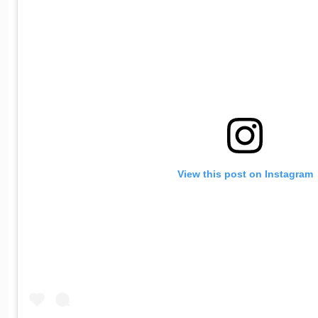
View this post on Instagram