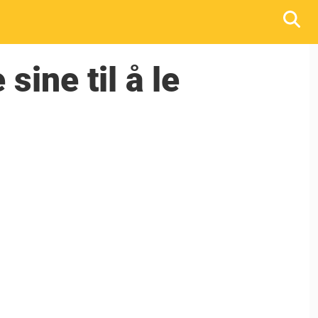
sine til å le