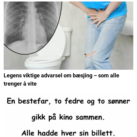
Legens viktige advarsel om bæsjing – som alle
trenger å vite