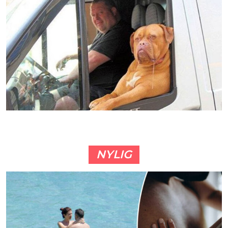
NYLIG