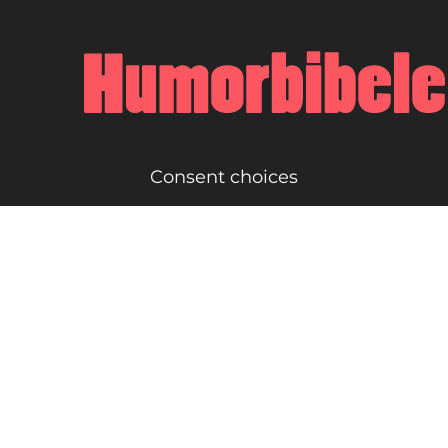
Consent choices