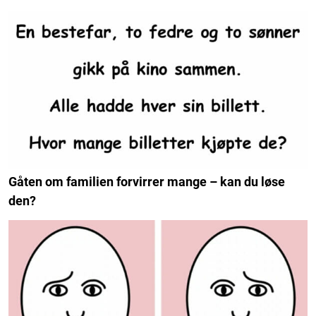
Gåten om familien forvirrer mange – kan du løse
den?