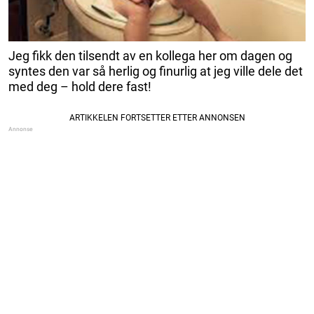
Jeg fikk den tilsendt av en kollega her om dagen og
syntes den var så herlig og finurlig at jeg ville dele det
med deg – hold dere fast!