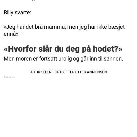
Billy svarte:
«Jeg har det bra mamma, men jeg har ikke bæsjet
ennå».
«Hvorfor slår du deg på hodet?»
Men moren er fortsatt urolig og går inn til sønnen.