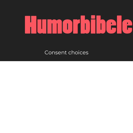
Consent choices