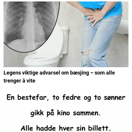
Legens viktige advarsel om bæsjing – som alle
trenger å vite