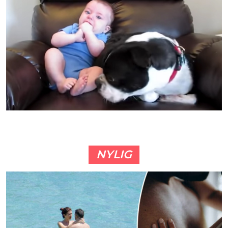
NYLIG