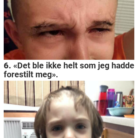
6.
«Det ble ikke helt som jeg hadde
forestilt meg».