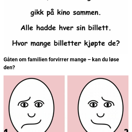
Gåten om familien forvirrer mange – kan du løse
den?