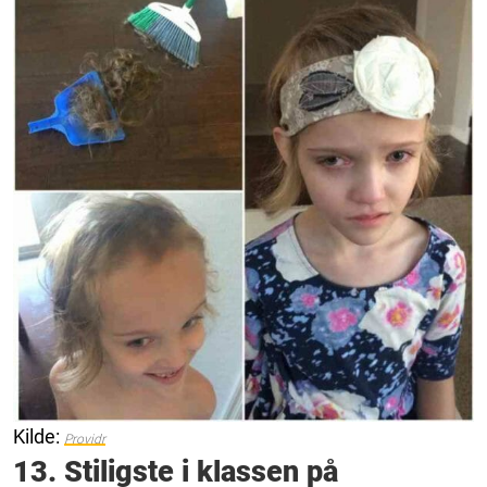
Kilde:
Providr
13. Stiligste i klassen på