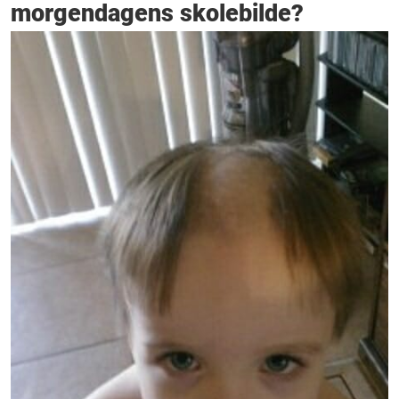
morgendagens skolebilde?