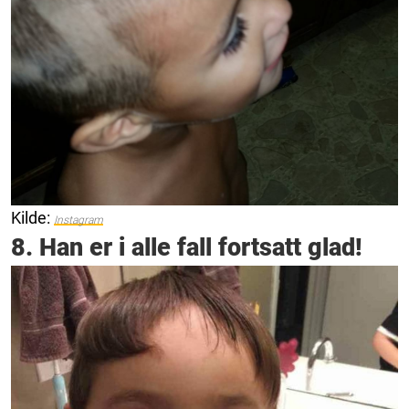
Kilde:
Instagram
8. Han er i alle fall fortsatt glad!