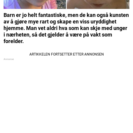
Barn er jo helt fantastiske, men de kan også kunsten
av å gjøre mye rart og skape en viss uryddighet
hjemme. Man vet aldri hva som kan skje med unger
i nærheten, så det gjelder å være på vakt som
forelder.