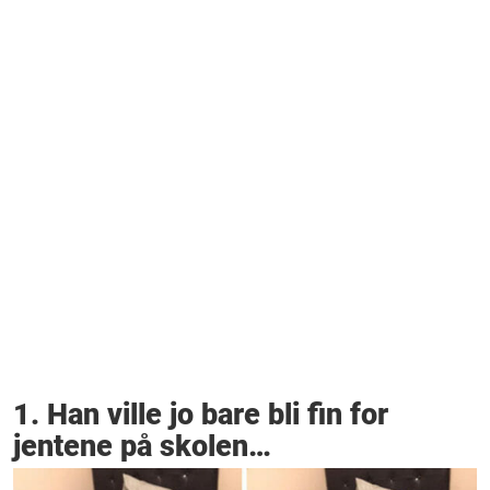
1. Han ville jo bare bli fin for
jentene på skolen…