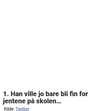
1. Han ville jo bare bli fin for
jentene på skolen…
Kilde:
Twitter