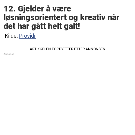
12. Gjelder å være
løsningsorientert og kreativ når
det har gått helt galt!
Kilde:
Providr