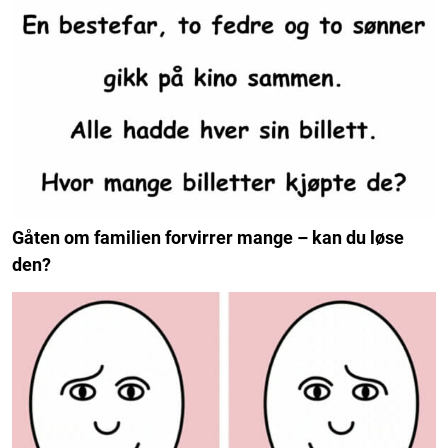
Gåten om familien forvirrer mange – kan du løse
den?