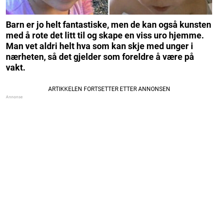
Barn er jo helt fantastiske, men de kan også kunsten
med å rote det litt til og skape en viss uro hjemme.
Man vet aldri helt hva som kan skje med unger i
nærheten, så det gjelder som foreldre å være på
vakt.