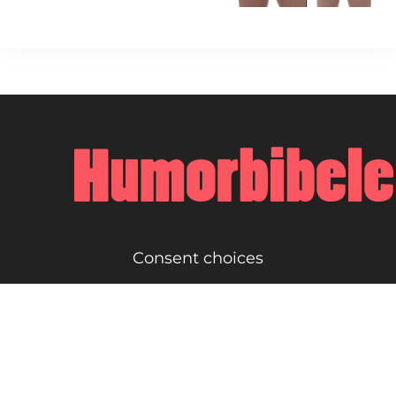
Consent choices