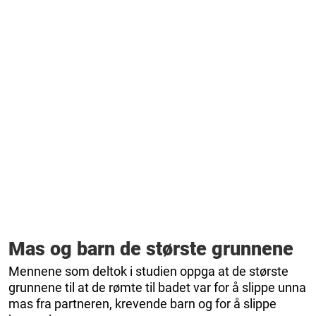
Mas og barn de største grunnene
Mennene som deltok i studien oppga at de største
grunnene til at de rømte til badet var for å slippe unna
mas fra partneren, krevende barn og for å slippe