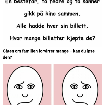
Gåten om familien forvirrer mange – kan du løse
den?