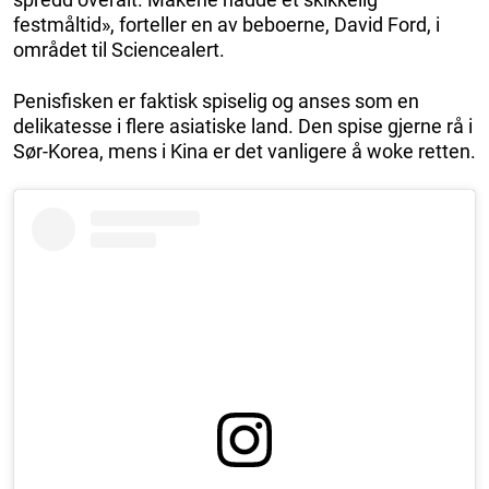
festmåltid», forteller en av beboerne, David Ford, i
området til Sciencealert.
Penisfisken er faktisk spiselig og anses som en
delikatesse i flere asiatiske land. Den spise gjerne rå i
Sør-Korea, mens i Kina er det vanligere å woke retten.