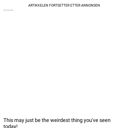
This may just be the weirdest thing you've seen
today!