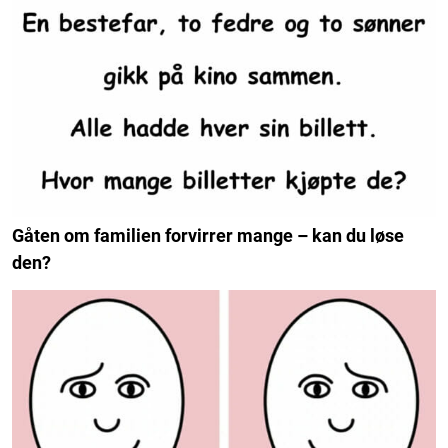
Gåten om familien forvirrer mange – kan du løse
den?