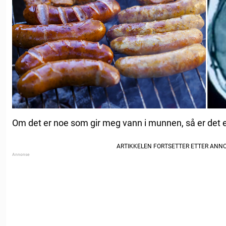
Om det er noe som gir meg vann i munnen, så er det en 