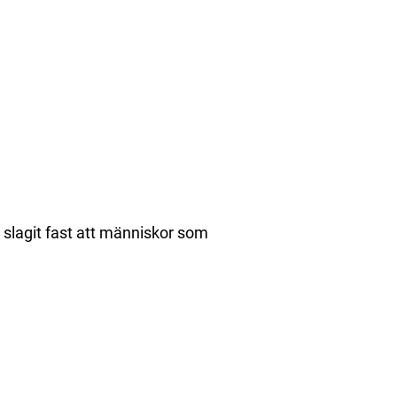
 slagit fast att människor som