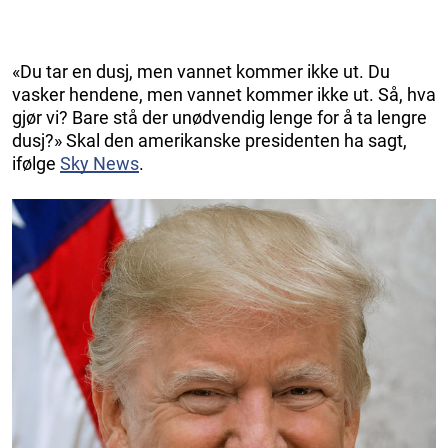
«Du tar en dusj, men vannet kommer ikke ut. Du
vasker hendene, men vannet kommer ikke ut. Så, hva
gjør vi? Bare stå der unødvendig lenge for å ta lengre
dusj?» Skal den amerikanske presidenten ha sagt,
ifølge
Sky News
.