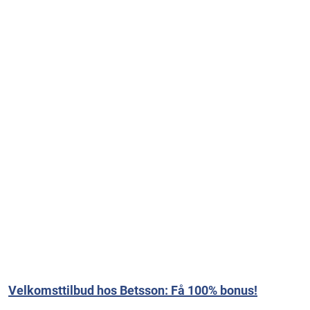
Velkomsttilbud hos Betsson: Få 100% bonus!