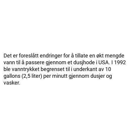
Det er foreslått endringer for å tillate en økt mengde
vann til å passere gjennom et dusjhode i USA. I 1992
ble vanntrykket begrenset til i underkant av 10
gallons (2,5 liter) per minutt gjennom dusjer og
vasker.