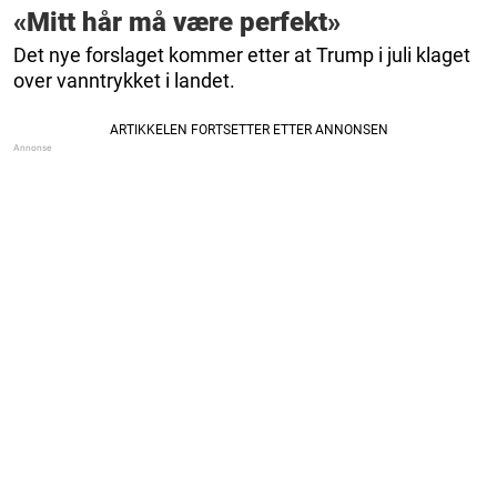
«Mitt hår må være perfekt»
Det nye forslaget kommer etter at Trump i juli klaget
over vanntrykket i landet.