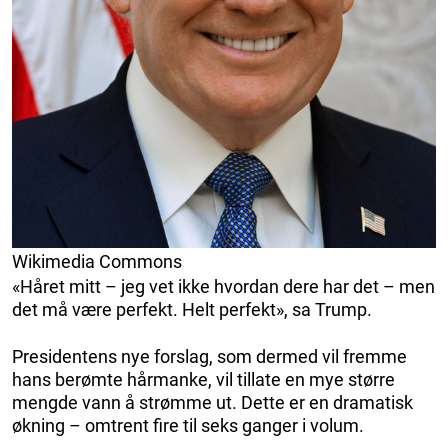
Wikimedia Commons
«Håret mitt – jeg vet ikke hvordan dere har det – men
det må være perfekt. Helt perfekt», sa Trump.
Presidentens nye forslag, som dermed vil fremme
hans berømte hårmanke, vil tillate en mye større
mengde vann å strømme ut. Dette er en dramatisk
økning – omtrent fire til seks ganger i volum.