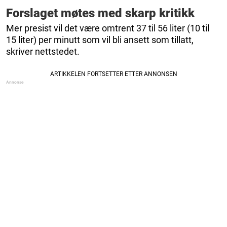
Forslaget møtes med skarp kritikk
Mer presist vil det være omtrent 37 til 56 liter (10 til
15 liter) per minutt som vil bli ansett som tillatt,
skriver nettstedet.