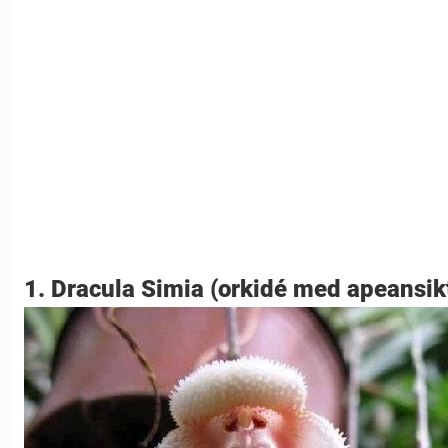
1. Dracula Simia (orkidé med apeansik