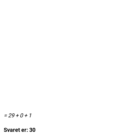
= 29 + 0 + 1
Svaret er: 30