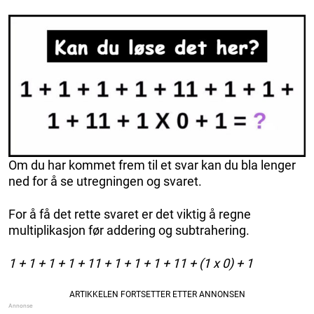
Om du har kommet frem til et svar kan du bla lenger
ned for å se utregningen og svaret.
For å få det rette svaret er det viktig å regne
multiplikasjon før addering og subtrahering.
1 + 1 + 1 + 1 + 11 + 1 + 1 + 1 + 11 + (1 x 0) + 1