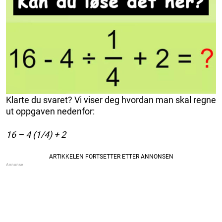
Klarte du svaret? Vi viser deg hvordan man skal regne
ut oppgaven nedenfor:
16 – 4 (1/4) + 2