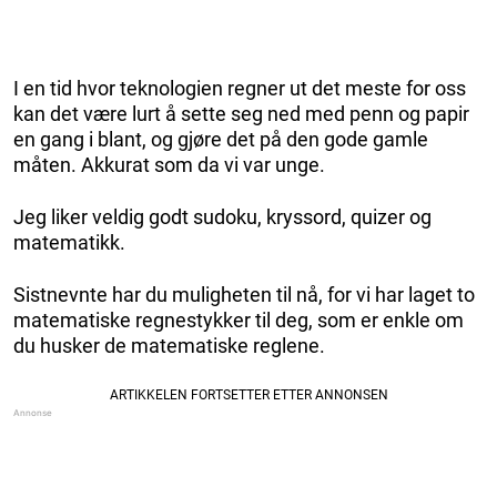
I en tid hvor teknologien regner ut det meste for oss
kan det være lurt å sette seg ned med penn og papir
en gang i blant, og gjøre det på den gode gamle
måten. Akkurat som da vi var unge.
Jeg liker veldig godt sudoku, kryssord, quizer og
matematikk.
Sistnevnte har du muligheten til nå, for vi har laget to
matematiske regnestykker til deg, som er enkle om
du husker de matematiske reglene.