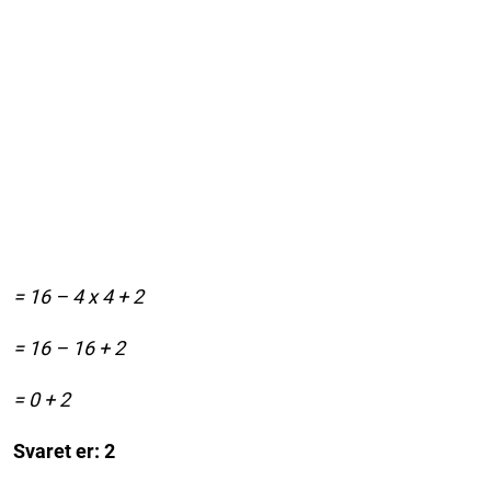
= 16 – 4 x 4 + 2
= 16 – 16 + 2
= 0 + 2
Svaret er: 2