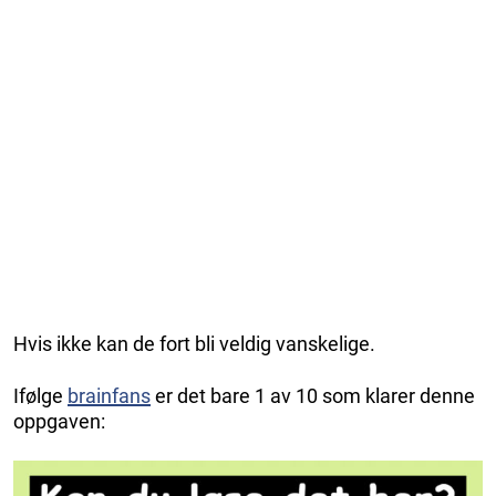
Hvis ikke kan de fort bli veldig vanskelige.
Ifølge
brainfans
er det bare 1 av 10 som klarer denne
oppgaven: