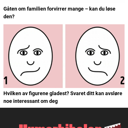
Gåten om familien forvirrer mange – kan du løse
den?
Hvilken av figurene gladest? Svaret ditt kan avsløre
noe interessant om deg