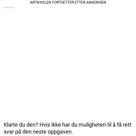
Klarte du den? Hvis ikke har du muligheten til å få rett
svar på den neste oppgaven.