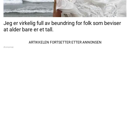
Jeg er virkelig full av beundring for folk som beviser
at alder bare er et tall.