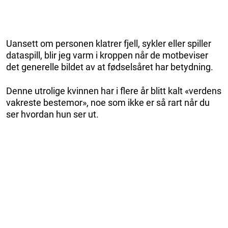
Uansett om personen klatrer fjell, sykler eller spiller
dataspill, blir jeg varm i kroppen når de motbeviser
det generelle bildet av at fødselsåret har betydning.
Denne utrolige kvinnen har i flere år blitt kalt «verdens
vakreste bestemor», noe som ikke er så rart når du
ser hvordan hun ser ut.