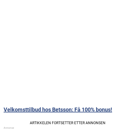
Velkomsttilbud hos Betsson: Få 100% bonus!