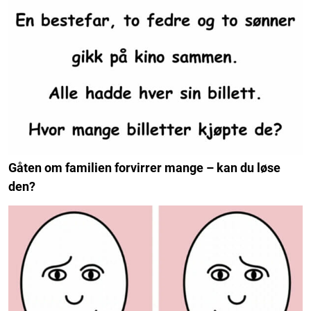
Gåten om familien forvirrer mange – kan du løse
den?