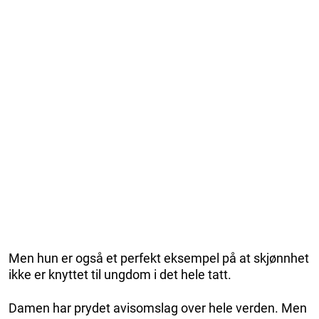
Men hun er også et perfekt eksempel på at skjønnhet
ikke er knyttet til ungdom i det hele tatt.
Damen har prydet avisomslag over hele verden. Men