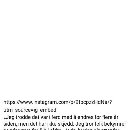
https://www.instagram.com/p/BfpcpzzHdNa/?
utm_source=ig_embed
«Jeg trodde det var i ferd med å endres for flere år
siden, men det har ikke skjedd. Jeg tror folk bekymrer