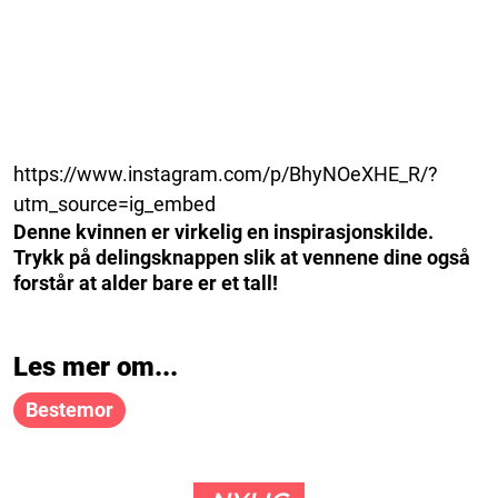
https://www.instagram.com/p/BhyNOeXHE_R/?
utm_source=ig_embed
Denne kvinnen er virkelig en inspirasjonskilde.
Trykk på delingsknappen slik at vennene dine også
forstår at alder bare er et tall!
Les mer om...
Bestemor