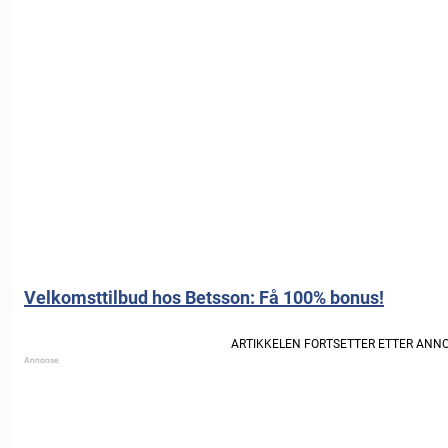
Velkomsttilbud hos Betsson: Få 100% bonus!