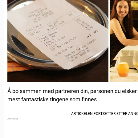
Å bo sammen med partneren din, personen du elsker m
mest fantastiske tingene som finnes.