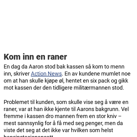
Kom inn en raner
En dag da Aaron stod bak kassen så kom to menn
inn, skriver
Action News
. En av kundene mumlet noe
om at han skulle kjøpe øl, hentet en six pack og gikk
mot kassen der den tidligere militærmannen stod.
Problemet til kunden, som skulle vise seg å være en
raner, var at han ikke kjente til Aarons bakgrunn. Vel
fremme i kassen dro mannen frem en stor kniv –
mest sannsynlig for å få med seg penger, men da
viste det seg at det ikke var hvilken som helst