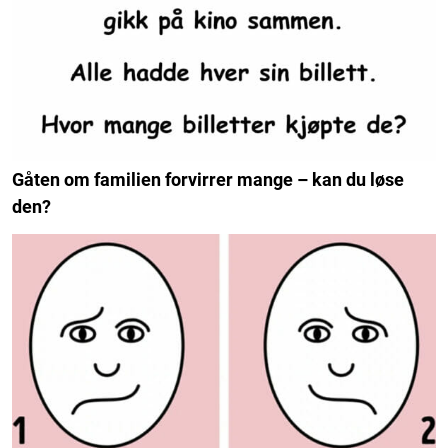
Gåten om familien forvirrer mange – kan du løse
den?