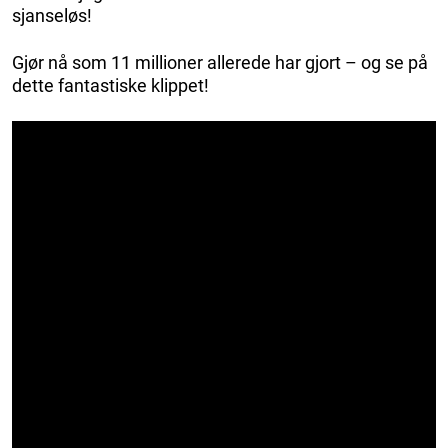
sjanseløs!
Gjør nå som 11 millioner allerede har gjort – og se på
dette fantastiske klippet!