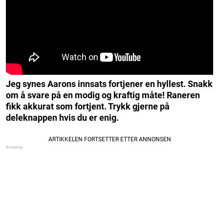
Jeg synes Aarons innsats fortjener en hyllest. Snakk
om å svare på en modig og kraftig måte! Raneren
fikk akkurat som fortjent. Trykk gjerne på
deleknappen hvis du er enig.