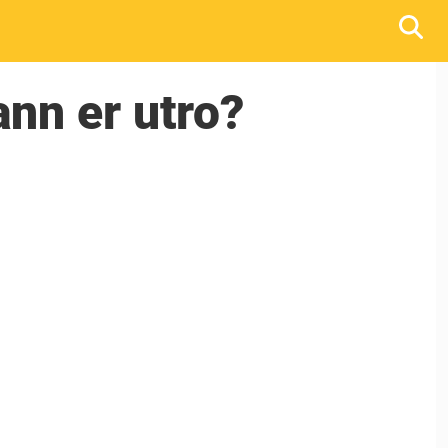
ann er utro?