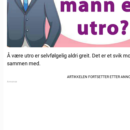
Å være utro er selvfølgelig aldri greit. Det er et svik 
sammen med.