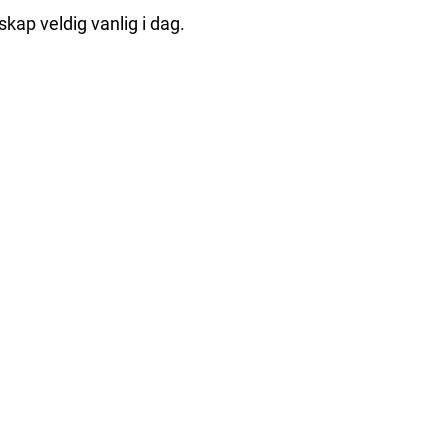
kap veldig vanlig i dag.