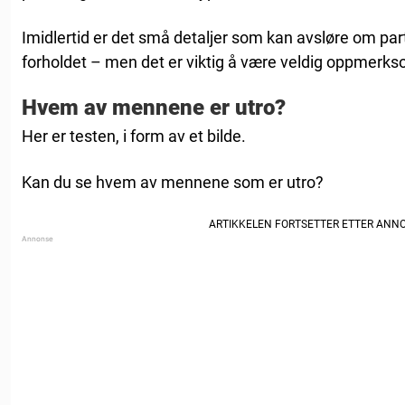
Imidlertid er det små detaljer som kan avsløre om par
forholdet – men det er viktig å være veldig oppmerks
Hvem av mennene er utro?
Her er testen, i form av et bilde.
Kan du se hvem av mennene som er utro?