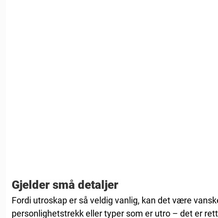
Gjelder små detaljer
Fordi utroskap er så veldig vanlig, kan det være vans
personlighetstrekk eller typer som er utro – det er rett 