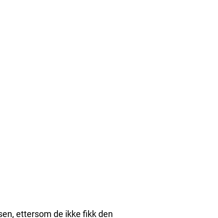
en, ettersom de ikke fikk den