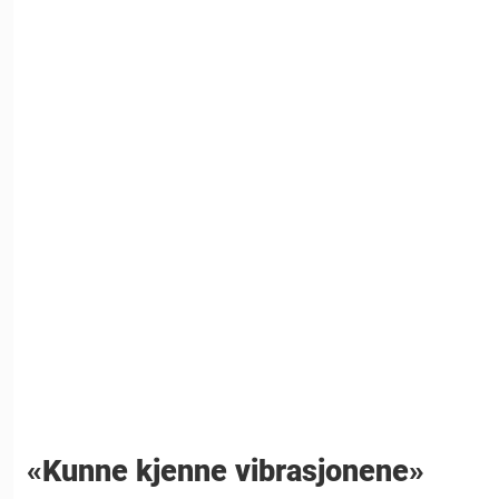
«Kunne kjenne vibrasjonene»