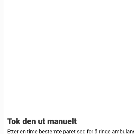
Tok den ut manuelt
Etter en time bestemte paret seg for å ringe ambulans