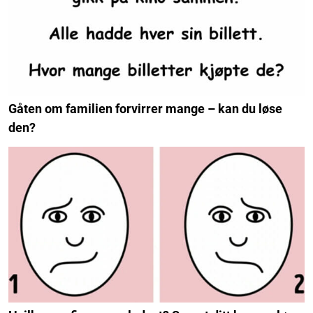
Gåten om familien forvirrer mange – kan du løse
den?