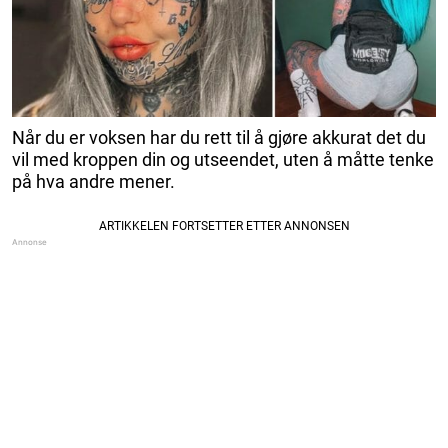
Når du er voksen har du rett til å gjøre akkurat det du
vil med kroppen din og utseendet, uten å måtte tenke
på hva andre mener.