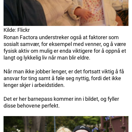
Kilde: Flickr
Ronan Factora understreker også at faktorer som
sosialt samvær, for eksempel med venner, og å være
fysisk aktiv om mulig er enda viktigere for å oppnå et
langt og lykkelig liv når man blir eldre.
Når man ikke jobber lenger, er det fortsatt viktig å få
ansvar for ting samt å føle seg nyttig, fordi det ikke
lenger skjer i arbeidstiden.
Det er her barnepass kommer inn i bildet, og fyller
disse behovene perfekt.