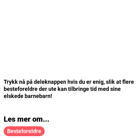
Trykk nå på deleknappen hvis du er enig, slik at flere
besteforeldre der ute kan tilbringe tid med sine
elskede barnebarn!
Les mer om...
Besteforeldre