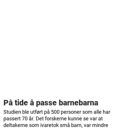
På tide å passe barnebarna
Studien ble utført på 500 personer som alle har
passert 70 år. Det forskerne kunne se var at
deltakerne som ivaretok små barn, var mindre