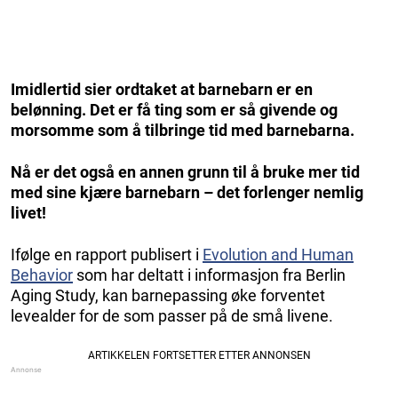
Imidlertid sier ordtaket at barnebarn er en
belønning. Det er få ting som er så givende og
morsomme som å tilbringe tid med barnebarna.
Nå er det også en annen grunn til å bruke mer tid
med sine kjære barnebarn – det forlenger nemlig
livet!
Ifølge en rapport publisert i
Evolution and Human
Behavior
som har deltatt i informasjon fra Berlin
Aging Study, kan barnepassing øke forventet
levealder for de som passer på de små livene.