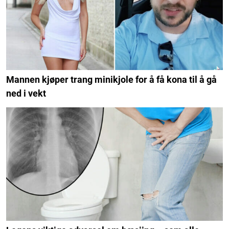
Mannen kjøper trang minikjole for å få kona til å gå
ned i vekt