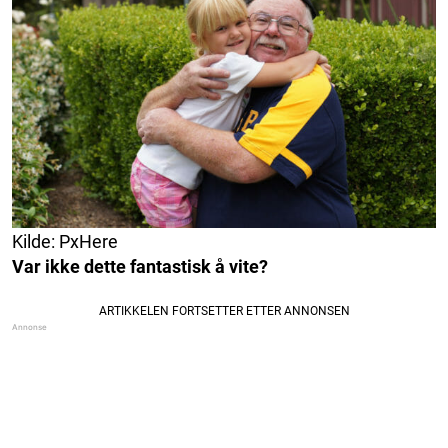
Kilde: PxHere
Var ikke dette fantastisk å vite?