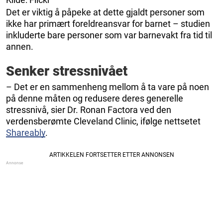
Det er viktig å påpeke at dette gjaldt personer som
ikke har primært foreldreansvar for barnet – studien
inkluderte bare personer som var barnevakt fra tid til
annen.
Senker stressnivået
– Det er en sammenheng mellom å ta vare på noen
på denne måten og redusere deres generelle
stressnivå, sier Dr. Ronan Factora ved den
verdensberømte Cleveland Clinic, ifølge nettsetet
Shareably
.