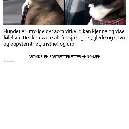
Hunder er utrolige dyr som virkelig kan kjenne og vise
følelser. Det kan være alt fra kjærlighet, glede og savn
og oppstemthet, tristhet og uro.