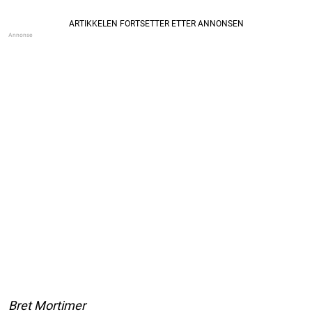
Bret Mortimer