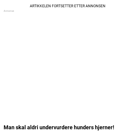
Man skal aldri undervurdere hunders hjerner!