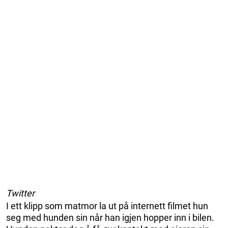
Twitter
I ett klipp som matmor la ut på internett filmet hun
seg med hunden sin når han igjen hopper inn i bilen.