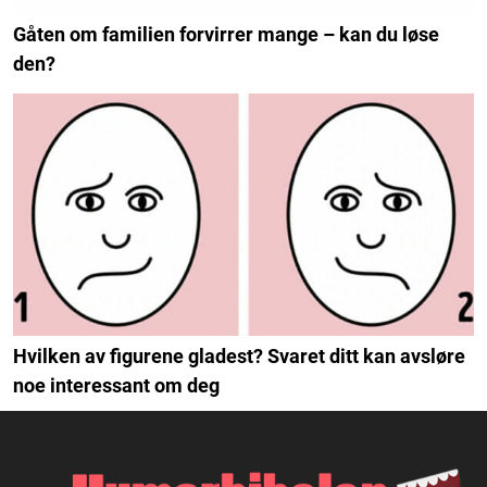
Gåten om familien forvirrer mange – kan du løse
den?
Hvilken av figurene gladest? Svaret ditt kan avsløre
noe interessant om deg