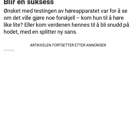
Blir en suksess
Ønsket med testingen av høreapparatet var for å se
om det ville gjøre noe forskjell – kom hun til å høre
like lite? Eller kom verdenen hennes til å bli snudd på
hodet, med en splitter ny sans.