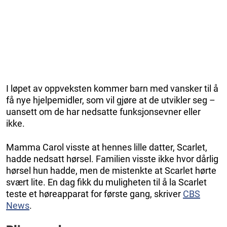
I løpet av oppveksten kommer barn med vansker til å
få nye hjelpemidler, som vil gjøre at de utvikler seg –
uansett om de har nedsatte funksjonsevner eller
ikke.
Mamma Carol visste at hennes lille datter, Scarlet,
hadde nedsatt hørsel. Familien visste ikke hvor dårlig
hørsel hun hadde, men de mistenkte at Scarlet hørte
svært lite. En dag fikk du muligheten til å la Scarlet
teste et høreapparat for første gang, skriver
CBS
News
.