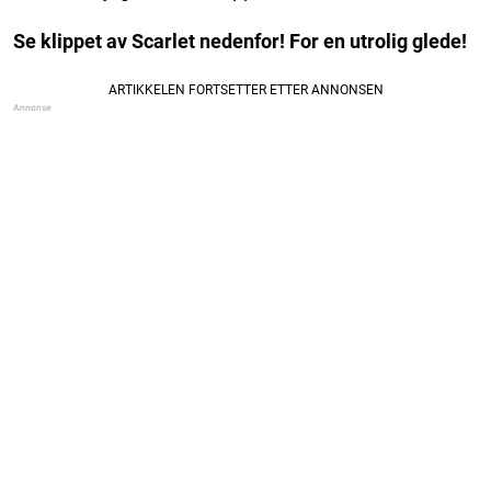
Se klippet av Scarlet nedenfor! For en utrolig glede!