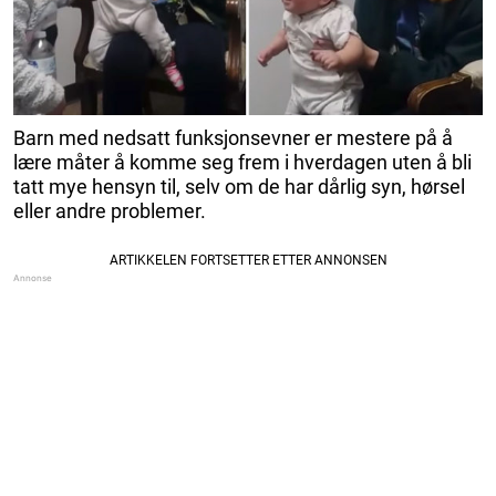
Barn med nedsatt funksjonsevner er mestere på å
lære måter å komme seg frem i hverdagen uten å bli
tatt mye hensyn til, selv om de har dårlig syn, hørsel
eller andre problemer.