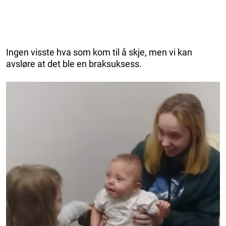
Ingen visste hva som kom til å skje, men vi kan
avsløre at det ble en braksuksess.