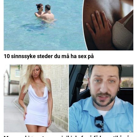
10 sinnssyke steder du må ha sex på