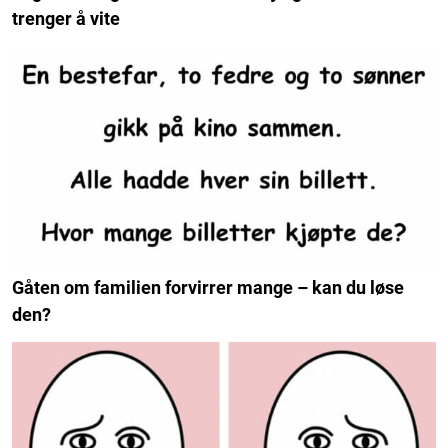
trenger å vite
Gåten om familien forvirrer mange – kan du løse
den?