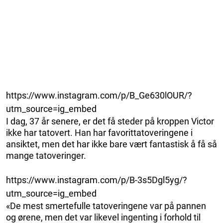
https://www.instagram.com/p/B_Ge630lOUR/?
utm_source=ig_embed
I dag, 37 år senere, er det få steder på kroppen Victor
ikke har tatovert. Han har favorittatoveringene i
ansiktet, men det har ikke bare vært fantastisk å få så
mange tatoveringer.
https://www.instagram.com/p/B-3s5Dgl5yg/?
utm_source=ig_embed
«De mest smertefulle tatoveringene var på pannen
og ørene, men det var likevel ingenting i forhold til