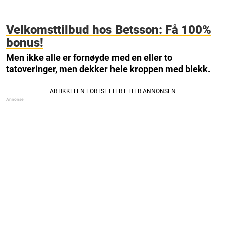
Velkomsttilbud hos Betsson: Få 100%
bonus!
Men ikke alle er fornøyde med en eller to
tatoveringer, men dekker hele kroppen med blekk.