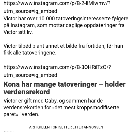
https://www.instagram.com/p/B-2-lIMlwmv/?
utm_source=ig_embed
Victor har over 10.000 tatoveringsinteresserte følgere
på Instagram, som mottar daglige oppdateringer fra
Victor sitt liv.
Victor tilbød blant annet et bilde fra fortiden, før han
fikk alle tatoveringene.
https://www.instagram.com/p/B-3OHRilTzC/?
utm_source=ig_embed
Kona har mange tatoveringer – holder
verdensrekord
Victor er gift med Gaby, og sammen har de
verdensrekorden for «det mest kroppsmodifiserte
paret» i verden.