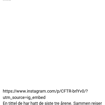
https://www.instagram.com/p/CFTR-brlYv0/?
utm_source=ig_embed
En tittel de har hatt de siste tre årene. Sammen reiser