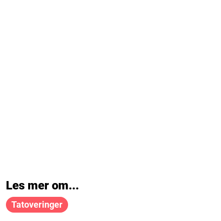
Les mer om...
Tatoveringer