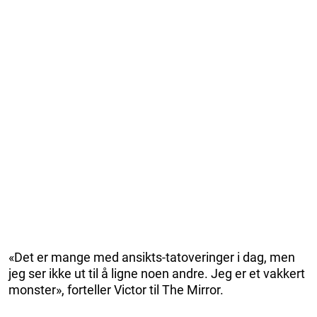
«Det er mange med ansikts-tatoveringer i dag, men
jeg ser ikke ut til å ligne noen andre. Jeg er et vakkert
monster», forteller Victor til The Mirror.