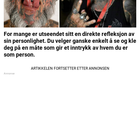
For mange er utseendet sitt en direkte refleksjon av
sin personlighet. Du velger ganske enkelt å se og kle
deg på en måte som gir et inntrykk av hvem du er
som person.