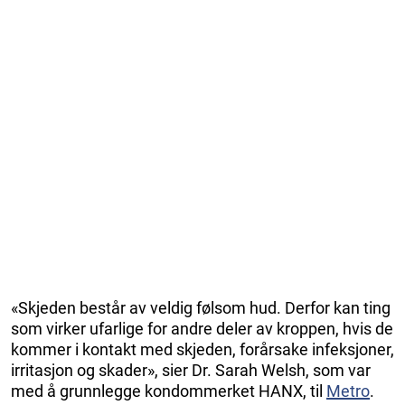
«Skjeden består av veldig følsom hud. Derfor kan ting
som virker ufarlige for andre deler av kroppen, hvis de
kommer i kontakt med skjeden, forårsake infeksjoner,
irritasjon og skader», sier Dr. Sarah Welsh, som var
med å grunnlegge kondommerket HANX, til
Metro
.