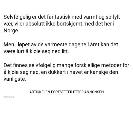
Selvfølgelig er det fantastisk med varmt og solfylt
vær, vi er absolutt ikke bortskjemt med det her i
Norge.
Men i løpet av de varmeste dagene i året kan det
være lurt å kjøle seg ned litt.
Det finnes selvfølgelig mange forskjellige metoder for
å kjøle seg ned, en dukkert i havet er kanskje den
vanligste.