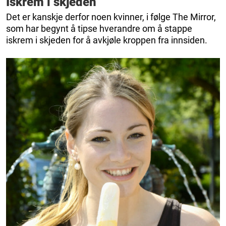
Iskrem i skjeden
Det er kanskje derfor noen kvinner, i følge The Mirror,
som har begynt å tipse hverandre om å stappe
iskrem i skjeden for å avkjøle kroppen fra innsiden.