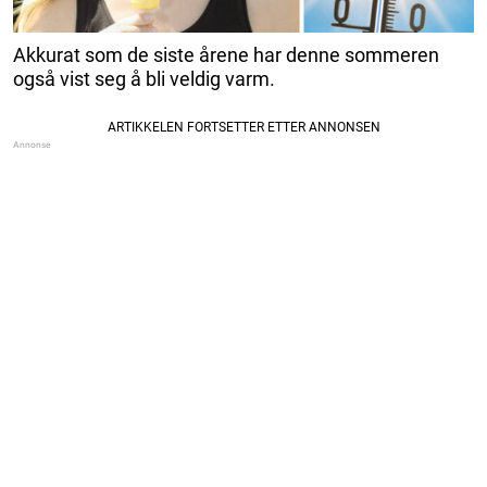
Akkurat som de siste årene har denne sommeren
også vist seg å bli veldig varm.