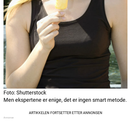
Foto: Shutterstock
Men ekspertene er enige, det er ingen smart metode.