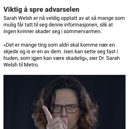
Viktig å spre advarselen
Sarah Welsh er nå veldig opptatt av at så mange som
mulig får tatt til seg denne informasjonen, slik at
ingen kvinner skader seg i sommervarmen.
«Det er mange ting som aldri skal komme nær en
skjede og is er en av dem. Isen kan sette seg fast i
huden, som igjen kan være skadelig», sier Dr. Sarah
Welsh til Metro.