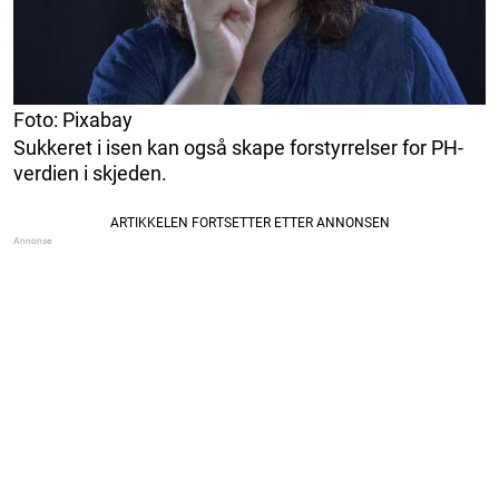
Foto: Pixabay
Sukkeret i isen kan også skape forstyrrelser for PH-
verdien i skjeden.