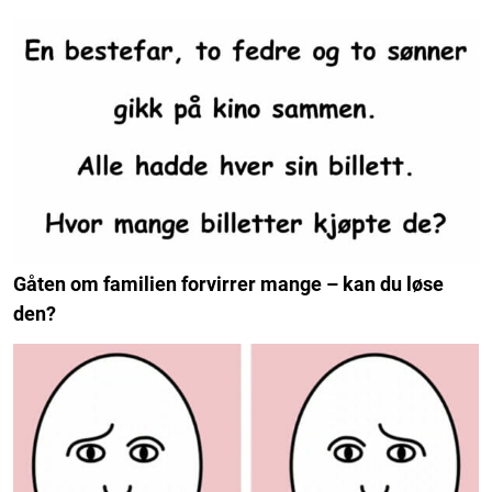
Gåten om familien forvirrer mange – kan du løse
den?