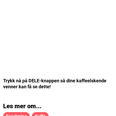
Trykk nå på DELE-knappen så dine kaffeelskende
venner kan få se dette!
Les mer om...