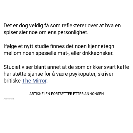
Det er dog veldig få som reflekterer over at hva en
spiser sier noe om ens personlighet.
Ifølge et nytt studie finnes det noen kjennetegn
mellom noen spesielle mat-, eller drikkeønsker.
Studiet viser blant annet at de som drikker svart kaffe
har støtte sjanse for å være psykopater, skriver
britiske
The Mirror
.