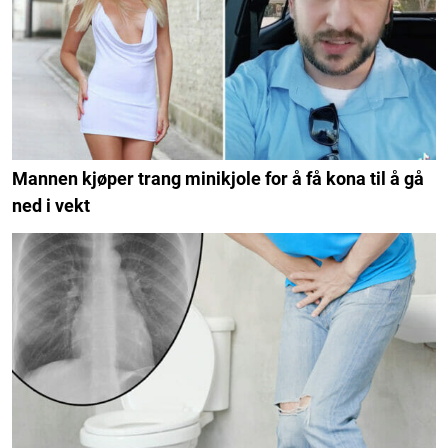
Mannen kjøper trang minikjole for å få kona til å gå
ned i vekt