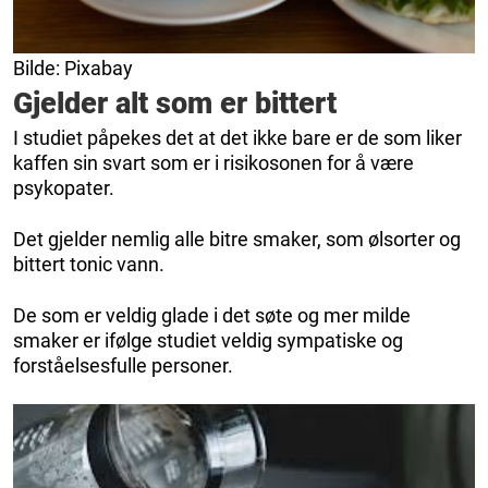
Bilde: Pixabay
Gjelder alt som er bittert
I studiet påpekes det at det ikke bare er de som liker
kaffen sin svart som er i risikosonen for å være
psykopater.
Det gjelder nemlig alle bitre smaker, som ølsorter og
bittert tonic vann.
De som er veldig glade i det søte og mer milde
smaker er ifølge studiet veldig sympatiske og
forståelsesfulle personer.