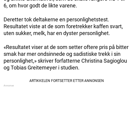
6, om hvor godt de likte varene.
Deretter tok deltakerne en personlighetstest.
Resultatet viste at de som foretrekker kaffen svart,
uten sukker, melk, har en dyster personlighet.
«Resultatet viser at de som setter oftere pris på bitter
smak har mer ondsinnede og sadistiske trekk i sin
personlighet,» skriver forfatterne Christina Sagioglou
og Tobias Greitemeyer i studien.