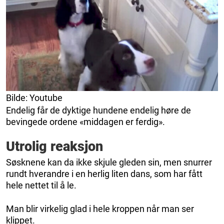
Bilde: Youtube
Endelig får de dyktige hundene endelig høre de
bevingede ordene «middagen er ferdig».
Utrolig reaksjon
Søsknene kan da ikke skjule gleden sin, men snurrer
rundt hverandre i en herlig liten dans, som har fått
hele nettet til å le.
Man blir virkelig glad i hele kroppen når man ser
klippet.