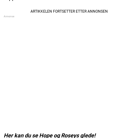
Her kan du se Hope og Roseys glede!