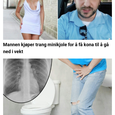
Mannen kjøper trang minikjole for å få kona til å gå
ned i vekt