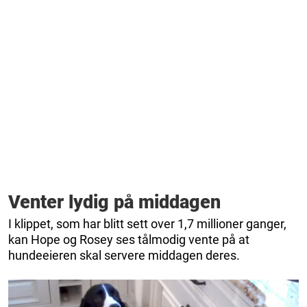
Venter lydig på middagen
I klippet, som har blitt sett over 1,7 millioner ganger,
kan Hope og Rosey ses tålmodig vente på at
hundeeieren skal servere middagen deres.