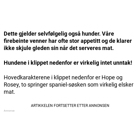
Dette gjelder selvfølgelig også hunder. Våre
firebeinte venner har ofte stor appetitt og de klarer
ikke skjule gleden sin når det serveres mat.
Hundene i klippet nedenfor er virkelig intet unntak!
Hovedkarakterene i klippet nedenfor er Hope og
Rosey, to springer spaniel-søsken som virkelig elsker
mat.