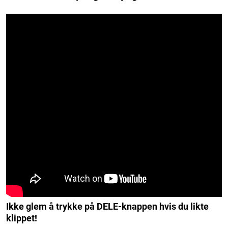
Ikke glem å trykke på DELE-knappen hvis du likte
klippet!