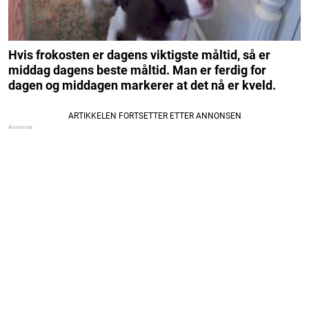
Hvis frokosten er dagens viktigste måltid, så er
middag dagens beste måltid. Man er ferdig for
dagen og middagen markerer at det nå er kveld.