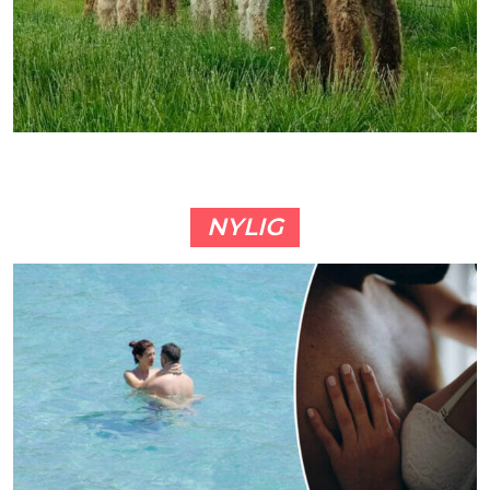
NYLIG