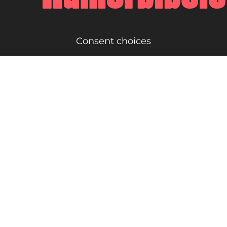
Consent choices