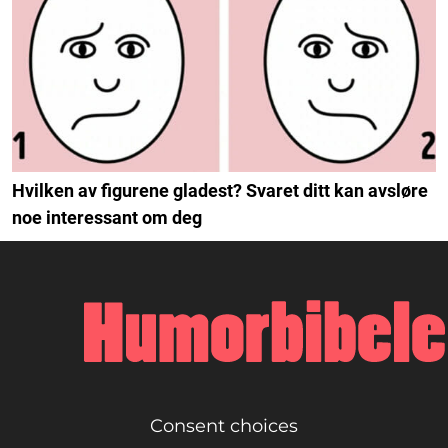
Hvilken av figurene gladest? Svaret ditt kan avsløre
noe interessant om deg
Consent choices