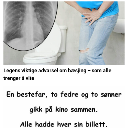
Legens viktige advarsel om bæsjing – som alle
trenger å vite