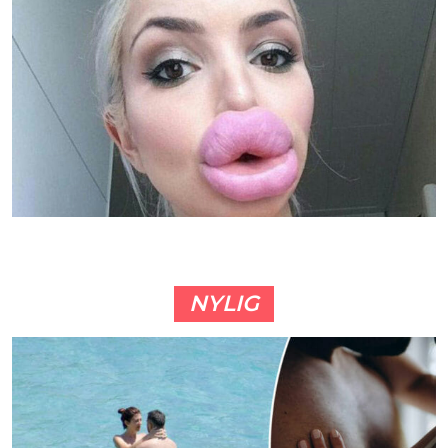
NYLIG