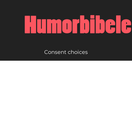
Consent choices